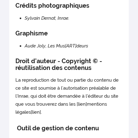
Crédits photographiques
Sylvain Dernat, Inrae.
Graphisme
Aude Joly, Les Mus[ART]deurs
Droit d’auteur - Copyright © -
réutilisation des contenus
La reproduction de tout ou partie du contenu de
ce site est soumise à l’autorisation préalable de
l’Inrae, qui doit être demandée à l'éditeur du site
que vous trouverez dans les [lien]mentions
légales[lien].
Outil de gestion de contenu