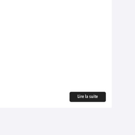
Lire la suite