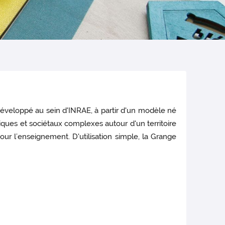
 Développé au sein d'INRAE, à partir d'un modèle né
ques et sociétaux complexes autour d'un territoire
 pour l’enseignement. D'utilisation simple, la Grange