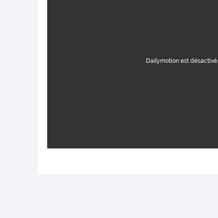
Dailymotion est désactivé